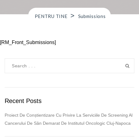
>
PENTRU TINE
Submissions
[RM_Front_Submissions]
Recent Posts
Proiect De Conștientizare Cu Privire La Serviciile De Screening Al
Cancerului De Sân Demarat De Institutul Oncologic Cluj-Napoca