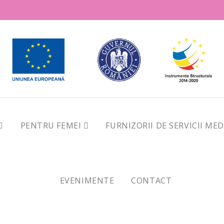
PENTRU FEMEI
FURNIZORII DE SERVICII ME
EVENIMENTE
CONTACT