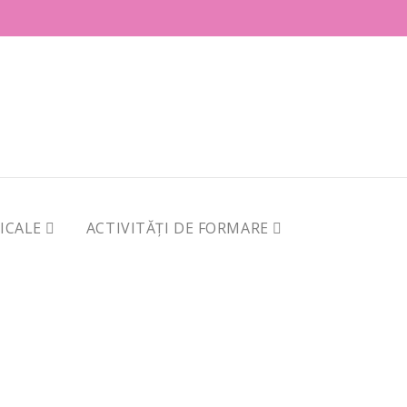
DICALE
ACTIVITĂȚI DE FORMARE